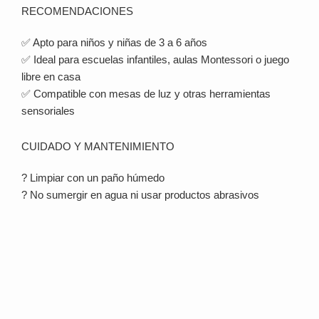
RECOMENDACIONES
✅ Apto para niños y niñas de 3 a 6 años
✅ Ideal para escuelas infantiles, aulas Montessori o juego
libre en casa
✅ Compatible con mesas de luz y otras herramientas
sensoriales
CUIDADO Y MANTENIMIENTO
? Limpiar con un paño húmedo
? No sumergir en agua ni usar productos abrasivos