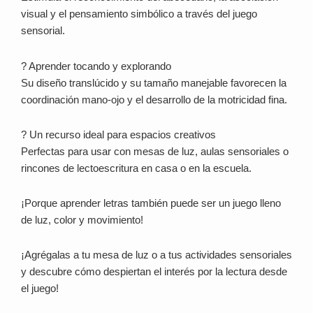
visual y el pensamiento simbólico a través del juego
sensorial.
? Aprender tocando y explorando
Su diseño translúcido y su tamaño manejable favorecen la
coordinación mano-ojo y el desarrollo de la motricidad fina.
? Un recurso ideal para espacios creativos
Perfectas para usar con mesas de luz, aulas sensoriales o
rincones de lectoescritura en casa o en la escuela.
¡Porque aprender letras también puede ser un juego lleno
de luz, color y movimiento!
¡Agrégalas a tu mesa de luz o a tus actividades sensoriales
y descubre cómo despiertan el interés por la lectura desde
el juego!