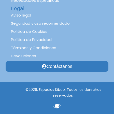
Necesidades específicas
Legal
Aviso legal
Seguridad y uso recomendado
Política de Cookies
Política de Privacidad
Términos y Condiciones
Devoluciones
Contáctanos
©2026. Espacios Kiboo. Todos los derechos
reservados.