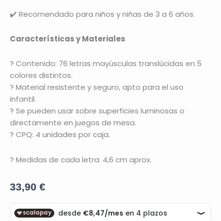
✔️ Recomendado para niños y niñas de 3 a 6 años.
Características y Materiales
? Contenido: 76 letras mayúsculas translúcidas en 5
colores distintos.
? Material resistente y seguro, apto para el uso
infantil.
? Se pueden usar sobre superficies luminosas o
directamente en juegos de mesa.
? CPQ: 4 unidades por caja.
? Medidas de cada letra: 4,6 cm aprox.
33,90
€