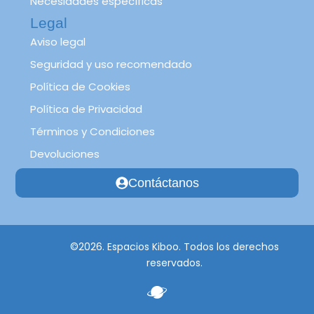
Necesidades específicas
Legal
Aviso legal
Seguridad y uso recomendado
Política de Cookies
Política de Privacidad
Términos y Condiciones
Devoluciones
Contáctanos
©2026. Espacios Kiboo. Todos los derechos
reservados.