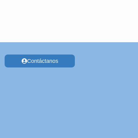
Contáctanos